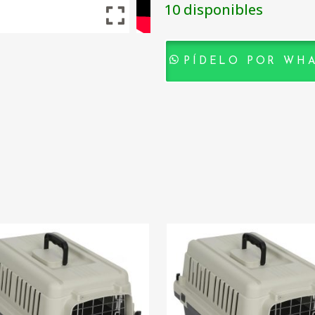
10 disponibles
PÍDELO POR WH