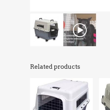
Related products