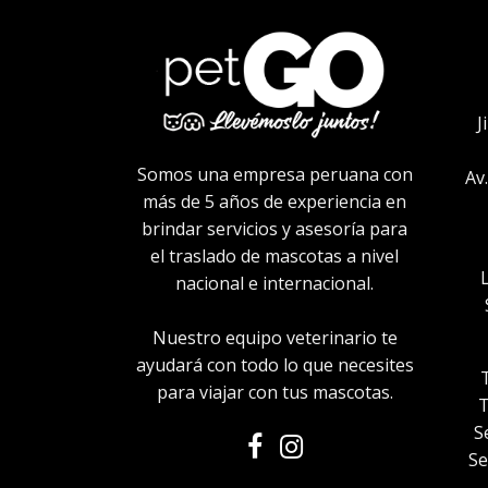
J
Somos una empresa peruana con
Av
más de 5 años de experiencia en
brindar servicios y asesoría para
el traslado de mascotas a nivel
nacional e internacional.
Nuestro equipo veterinario te
ayudará con todo lo que necesites
para viajar con tus mascotas.
T
S
Se