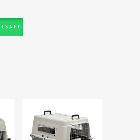
ATSAPP