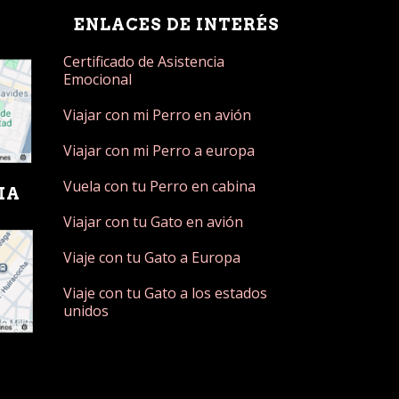
ENLACES DE INTERÉS
Certificado de Asistencia
Emocional
Viajar con mi Perro en avión
Viajar con mi Perro a europa
Vuela con tu Perro en cabina
IA
Viajar con tu Gato en avión
Viaje con tu Gato a Europa
Viaje con tu Gato a los estados
unidos