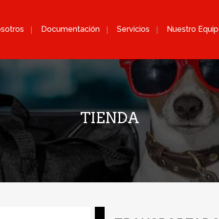
sotros
Documentación
Servicios
Nuestro Equi
TIENDA