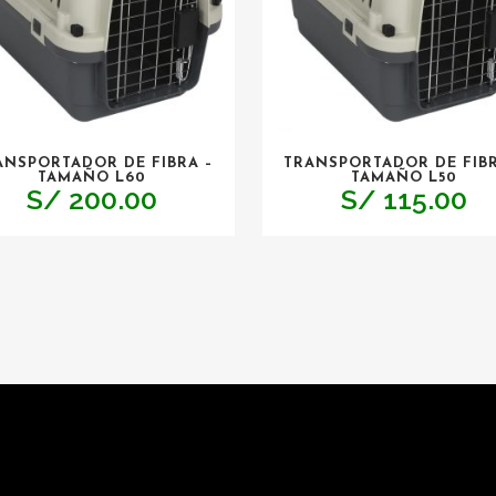
ANSPORTADOR DE FIBRA –
TRANSPORTADOR DE FIBR
TAMAÑO L60
TAMAÑO L50
S/
200.00
S/
115.00